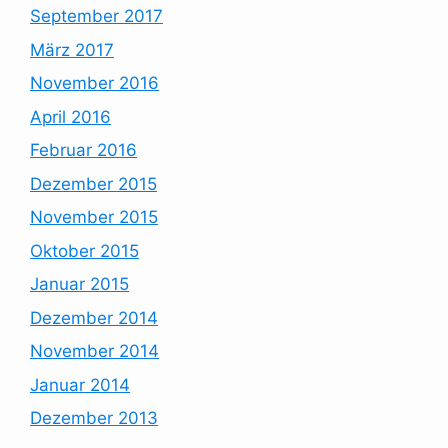
September 2017
März 2017
November 2016
April 2016
Februar 2016
Dezember 2015
November 2015
Oktober 2015
Januar 2015
Dezember 2014
November 2014
Januar 2014
Dezember 2013