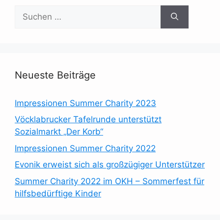
Suchen
nach:
Neueste Beiträge
Impressionen Summer Charity 2023
Vöcklabrucker Tafelrunde unterstützt
Sozialmarkt „Der Korb“
Impressionen Summer Charity 2022
Evonik erweist sich als großzügiger Unterstützer
Summer Charity 2022 im OKH – Sommerfest für
hilfsbedürftige Kinder