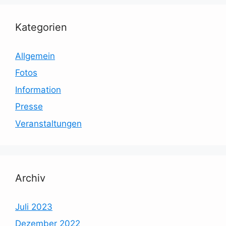
Kategorien
Allgemein
Fotos
Information
Presse
Veranstaltungen
Archiv
Juli 2023
Dezember 2022