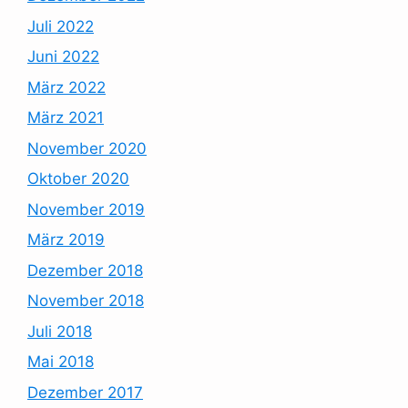
Juli 2022
Juni 2022
März 2022
März 2021
November 2020
Oktober 2020
November 2019
März 2019
Dezember 2018
November 2018
Juli 2018
Mai 2018
Dezember 2017