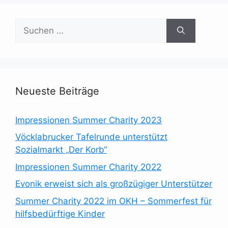
Suchen
nach:
Neueste Beiträge
Impressionen Summer Charity 2023
Vöcklabrucker Tafelrunde unterstützt
Sozialmarkt „Der Korb“
Impressionen Summer Charity 2022
Evonik erweist sich als großzügiger Unterstützer
Summer Charity 2022 im OKH – Sommerfest für
hilfsbedürftige Kinder