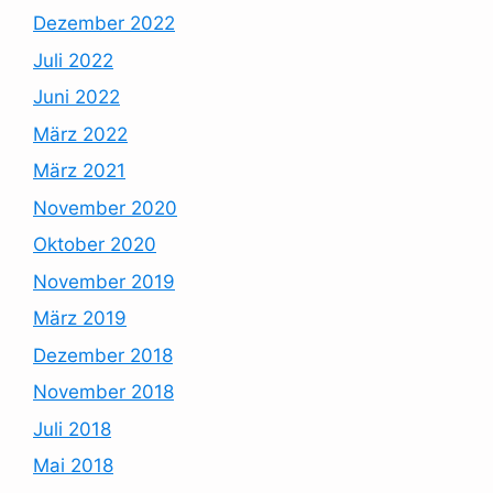
Dezember 2022
Juli 2022
Juni 2022
März 2022
März 2021
November 2020
Oktober 2020
November 2019
März 2019
Dezember 2018
November 2018
Juli 2018
Mai 2018