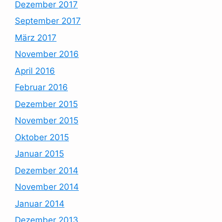
Dezember 2017
September 2017
März 2017
November 2016
April 2016
Februar 2016
Dezember 2015
November 2015
Oktober 2015
Januar 2015
Dezember 2014
November 2014
Januar 2014
Dezember 2013