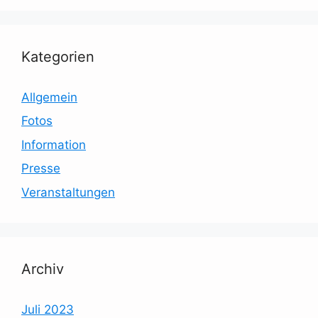
Kategorien
Allgemein
Fotos
Information
Presse
Veranstaltungen
Archiv
Juli 2023