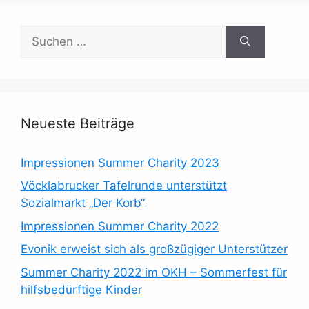
Suchen
nach:
Neueste Beiträge
Impressionen Summer Charity 2023
Vöcklabrucker Tafelrunde unterstützt
Sozialmarkt „Der Korb“
Impressionen Summer Charity 2022
Evonik erweist sich als großzügiger Unterstützer
Summer Charity 2022 im OKH – Sommerfest für
hilfsbedürftige Kinder