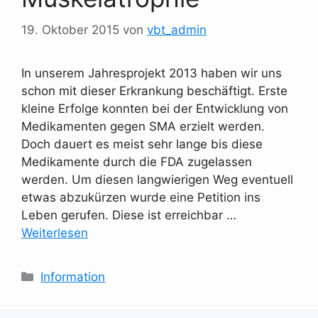
19. Oktober 2015
von
vbt_admin
In unserem Jahresprojekt 2013 haben wir uns
schon mit dieser Erkrankung beschäftigt. Erste
kleine Erfolge konnten bei der Entwicklung von
Medikamenten gegen SMA erzielt werden.
Doch dauert es meist sehr lange bis diese
Medikamente durch die FDA zugelassen
werden. Um diesen langwierigen Weg eventuell
etwas abzukürzen wurde eine Petition ins
Leben gerufen. Diese ist erreichbar …
Weiterlesen
Kategorien
Information