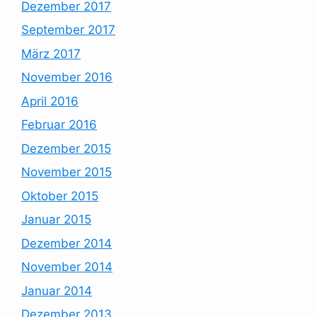
Dezember 2017
September 2017
März 2017
November 2016
April 2016
Februar 2016
Dezember 2015
November 2015
Oktober 2015
Januar 2015
Dezember 2014
November 2014
Januar 2014
Dezember 2013