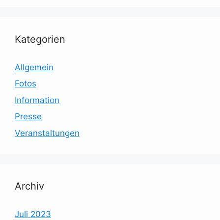
Kategorien
Allgemein
Fotos
Information
Presse
Veranstaltungen
Archiv
Juli 2023