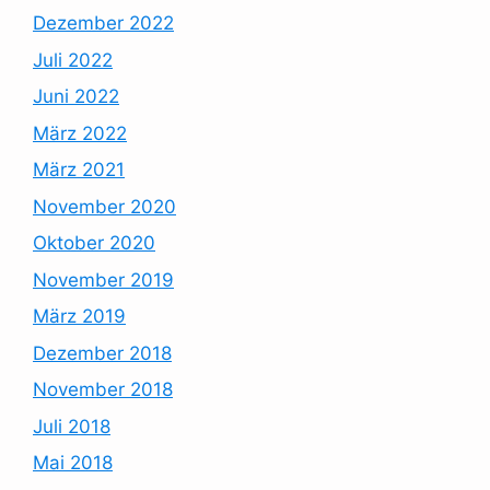
Dezember 2022
Juli 2022
Juni 2022
März 2022
März 2021
November 2020
Oktober 2020
November 2019
März 2019
Dezember 2018
November 2018
Juli 2018
Mai 2018