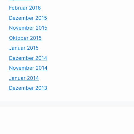
Februar 2016
Dezember 2015
November 2015
Oktober 2015
Januar 2015
Dezember 2014
November 2014
Januar 2014
Dezember 2013