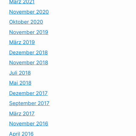
März 2021
November 2020
Oktober 2020
November 2019
März 2019
Dezember 2018
November 2018
Juli 2018
Mai 2018
Dezember 2017
September 2017
März 2017
November 2016
April 2016