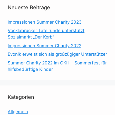
Neueste Beiträge
Impressionen Summer Charity 2023
Vöcklabrucker Tafelrunde unterstützt
Sozialmarkt „Der Korb“
Impressionen Summer Charity 2022
Evonik erweist sich als großzügiger Unterstützer
Summer Charity 2022 im OKH – Sommerfest für
hilfsbedürftige Kinder
Kategorien
Allgemein