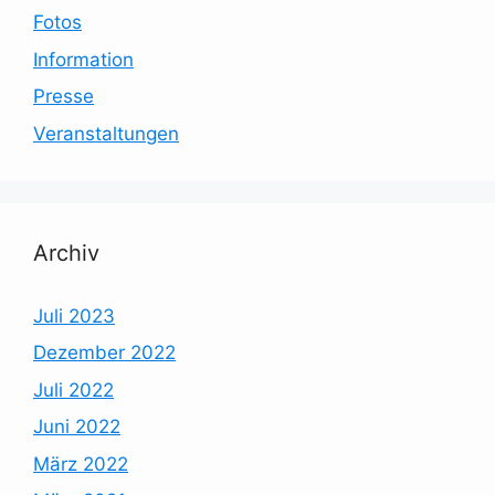
Fotos
Information
Presse
Veranstaltungen
Archiv
Juli 2023
Dezember 2022
Juli 2022
Juni 2022
März 2022